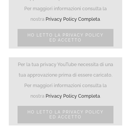
Per maggiori informazioni consulta la
nostra
Privacy Policy Completa
.
HO LETTO LA PRIVACY POLICY
ED ACCETTO
Per la tua privacy YouTube necessita di una
tua approvazione prima di essere caricato.
Per maggiori informazioni consulta la
nostra
Privacy Policy Completa
.
HO LETTO LA PRIVACY POLICY
ED ACCETTO