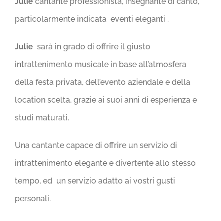
Julie
cantante professionista, insegnante di canto,
particolarmente indicata eventi eleganti .
Julie
sarà in grado di offrire il giusto
intrattenimento musicale in base all’atmosfera
della festa privata, dell’evento aziendale e della
location scelta, grazie ai suoi anni di esperienza e
studi maturati.
Una cantante capace di offrire un servizio di
intrattenimento elegante e divertente allo stesso
tempo, ed un servizio adatto ai vostri gusti
personali.