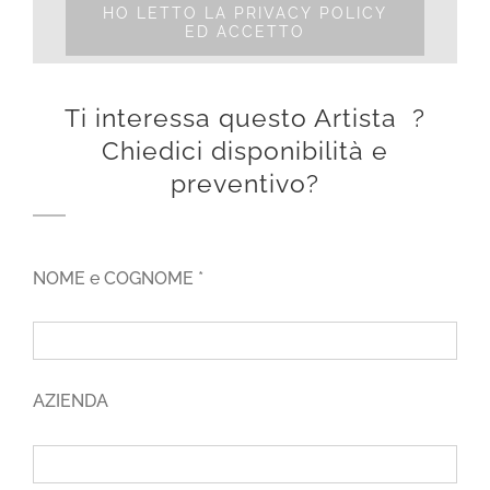
HO LETTO LA PRIVACY POLICY
ED ACCETTO
Ti interessa questo Artista ?
Chiedici disponibilità e
preventivo?
NOME e COGNOME *
AZIENDA