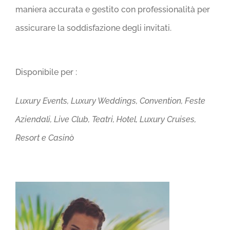
maniera accurata e gestito con professionalità per
assicurare la soddisfazione degli invitati.
Disponibile per :
Luxury Events, Luxury Weddings, Convention, Feste
Aziendali, Live Club, Teatri, Hotel, Luxury Cruises,
Resort e Casinò