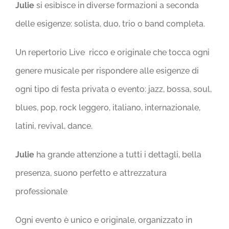
Julie
si esibisce in diverse formazioni a seconda
delle esigenze: solista, duo, trio o band completa.
Un repertorio Live ricco e originale che tocca ogni
genere musicale per rispondere alle esigenze di
ogni tipo di festa privata o evento: jazz, bossa, soul,
blues, pop, rock leggero, italiano, internazionale,
latini, revival, dance.
Julie
ha grande attenzione a tutti i dettagli, bella
presenza, suono perfetto e attrezzatura
professionale
Ogni evento è unico e originale, organizzato in