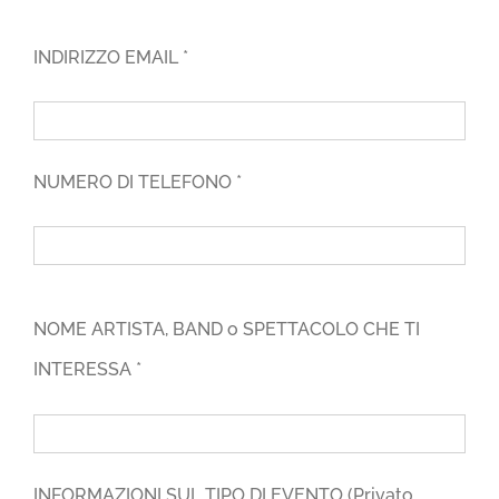
INDIRIZZO EMAIL *
NUMERO DI TELEFONO *
NOME ARTISTA, BAND o SPETTACOLO CHE TI
INTERESSA *
INFORMAZIONI SUL TIPO DI EVENTO (Privato,