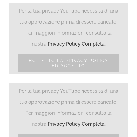
Per la tua privacy YouTube necessita di una
tua approvazione prima di essere caricato.
Per maggiori informazioni consulta la
nostra
Privacy Policy Completa
.
HO LETTO LA PRIVACY POLICY
ED ACCETTO
Per la tua privacy YouTube necessita di una
tua approvazione prima di essere caricato.
Per maggiori informazioni consulta la
nostra
Privacy Policy Completa
.