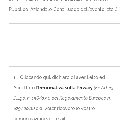
Pubblico, Aziendale, Cena, luogo dell'evento, etc...) *
Cliccando qui, dichiaro di aver Letto ed
Accettato l’
Informativa sulla Privacy
(Ex Art. 13
D.Lgs. n. 196/03 e del Regolamento Europeo n.
679/2016)
e di voler ricevere le vostre
comunicazioni via email.