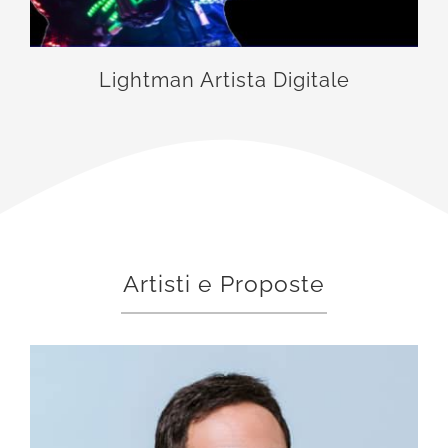
Lightman Artista Digitale
Artisti e Proposte