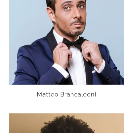
Matteo Brancaleoni