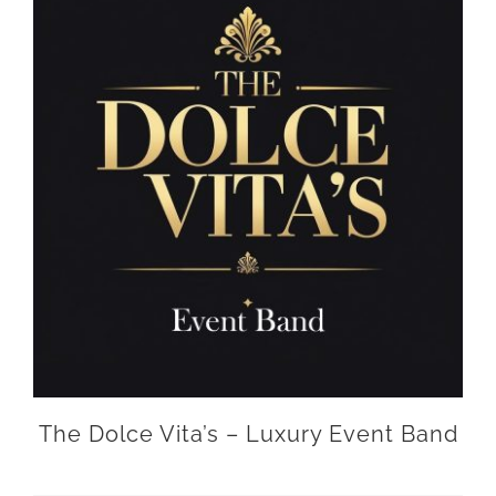
The Dolce Vita’s – Luxury Event Band