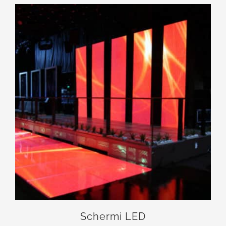
Schermi LED