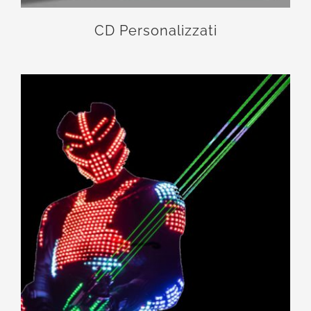
CD Personalizzati