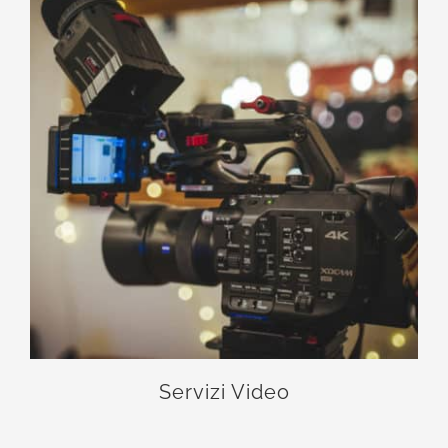
Servizi Video