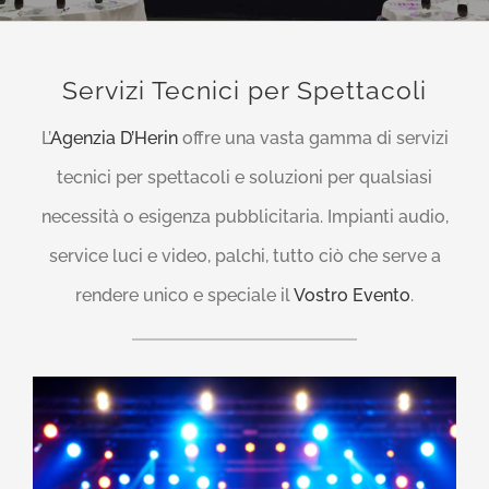
Servizi Tecnici per Spettacoli
L’
Agenzia D’Herin
offre una vasta gamma di servizi
tecnici per spettacoli e soluzioni per qualsiasi
necessità o esigenza pubblicitaria. Impianti audio,
service luci e video, palchi, tutto ciò che serve a
rendere unico e speciale il
Vostro Evento
.