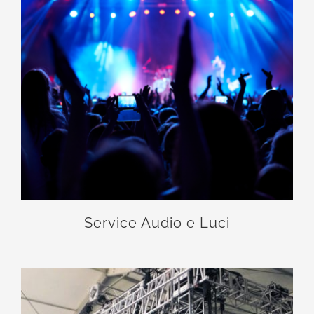
Service Audio e Luci