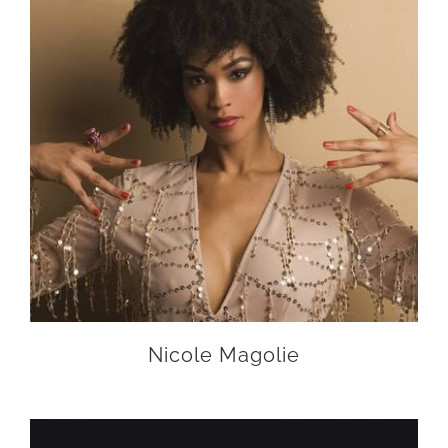
Nicole Magolie