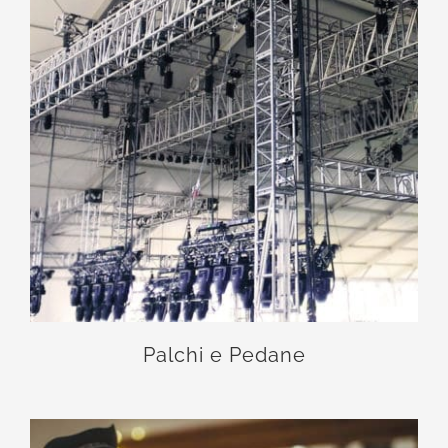
Palchi e Pedane