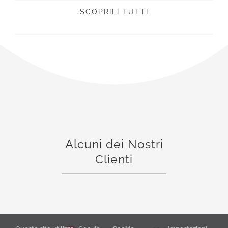
SCOPRILI TUTTI
Alcuni dei Nostri
Clienti