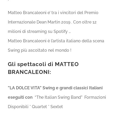
Matteo Brancaleoni e’ tra i vincitori del Premio
Internazionale Dean Martin 2019 . Con oltre 12
milioni di streaming su Spotify …
Matteo Brancaleoni è l’artista italiano della scena
Swing più ascoltato nel mondo !
Gli spettacoli di MATTEO
BRANCALEONI:
”LA DOLCE VITA”
Swing e grandi classici Italiani
eseguiti con
“The Italian Swing Band” Formazioni
Disponibili * Quartet * Sextet