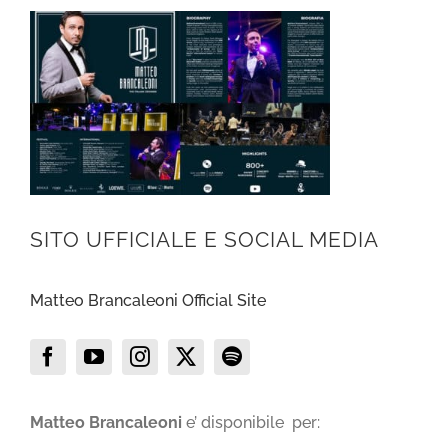
SITO UFFICIALE E SOCIAL MEDIA
Matteo Brancaleoni Official Site
Matteo Brancaleoni
e’ disponibile per: