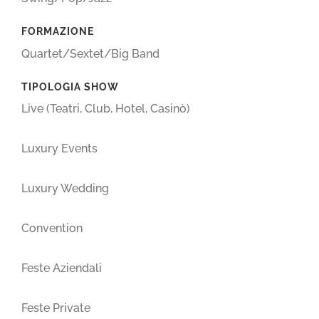
FORMAZIONE
Quartet/Sextet/Big Band
TIPOLOGIA SHOW
Live (Teatri, Club, Hotel, Casinò)
Luxury Events
Luxury Wedding
Convention
Feste Aziendali
Feste Private