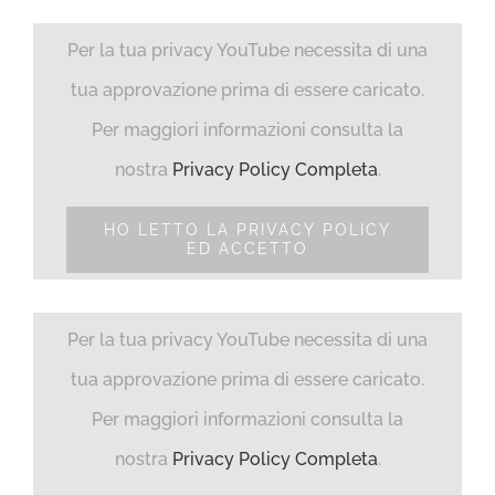
Per la tua privacy YouTube necessita di una
tua approvazione prima di essere caricato.
Per maggiori informazioni consulta la
nostra
Privacy Policy Completa
.
HO LETTO LA PRIVACY POLICY
ED ACCETTO
Per la tua privacy YouTube necessita di una
tua approvazione prima di essere caricato.
Per maggiori informazioni consulta la
nostra
Privacy Policy Completa
.