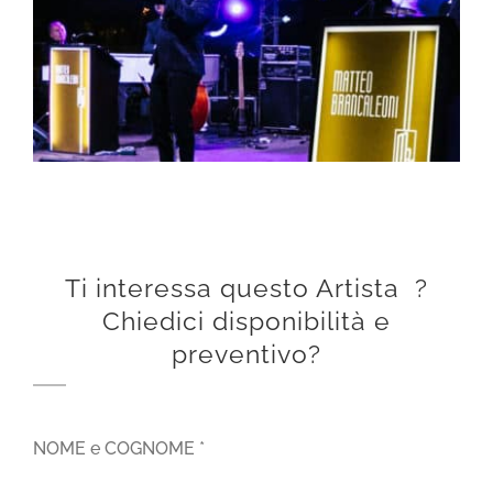
Ti interessa questo Artista ?
Chiedici disponibilità e
preventivo?
NOME e COGNOME *