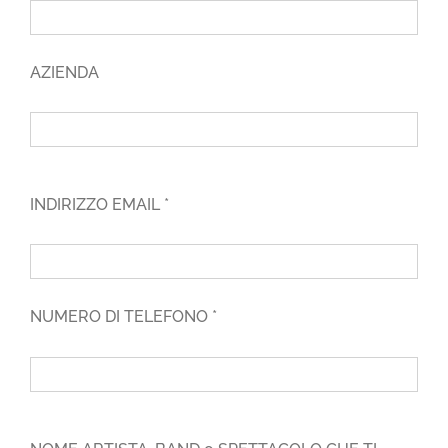
AZIENDA
INDIRIZZO EMAIL *
NUMERO DI TELEFONO *