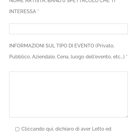
NOME ARTISTA, BAND o SPETTACOLO CHE TI
INTERESSA *
INFORMAZIONI SUL TIPO DI EVENTO (Privato,
Pubblico, Aziendale, Cena, luogo dell'evento, etc...) *
Cliccando qui, dichiaro di aver Letto ed