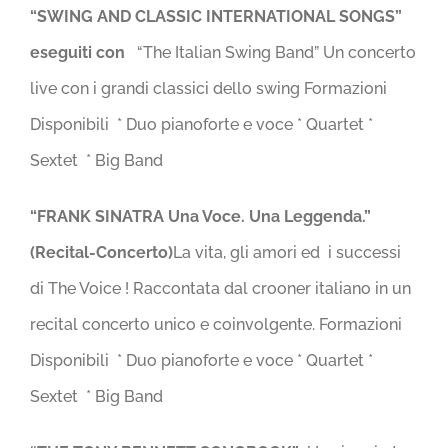
“SWING AND CLASSIC INTERNATIONAL SONGS”
eseguiti con
“The Italian Swing Band” Un concerto
live con i grandi classici dello swing Formazioni
Disponibili * Duo pianoforte e voce * Quartet *
Sextet * Big Band
“FRANK SINATRA
Una Voce. Una Leggenda.”
(Recital-Concerto)
La vita, gli amori ed i successi
di The Voice ! Raccontata dal crooner italiano in un
recital concerto unico e coinvolgente. Formazioni
Disponibili * Duo pianoforte e voce * Quartet *
Sextet * Big Band