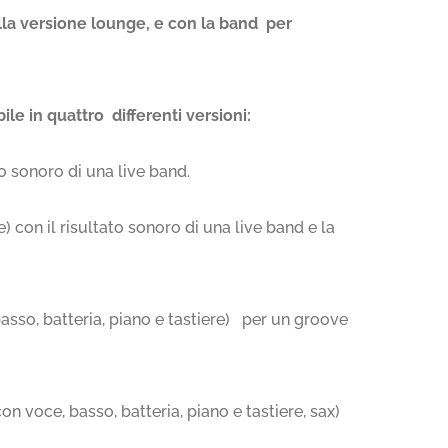
ella versione lounge, e con la band per
ile in quattro differenti versioni:
to sonoro di una live band.
) con il risultato sonoro di una live band e la
asso, batteria, piano e tastiere) per un groove
on voce, basso, batteria, piano e tastiere, sax)