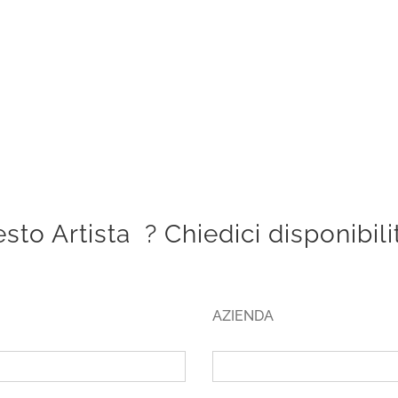
sto Artista ? Chiedici disponibil
AZIENDA