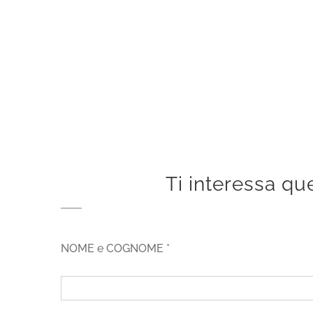
Ti interessa que
NOME e COGNOME *