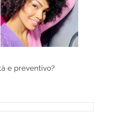
ità e preventivo?