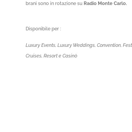
brani sono in rotazione su
Radio Monte Carlo.
Disponibile per :
Luxury Events, Luxury Weddings, Convention, Feste 
Cruises, Resort e Casinò