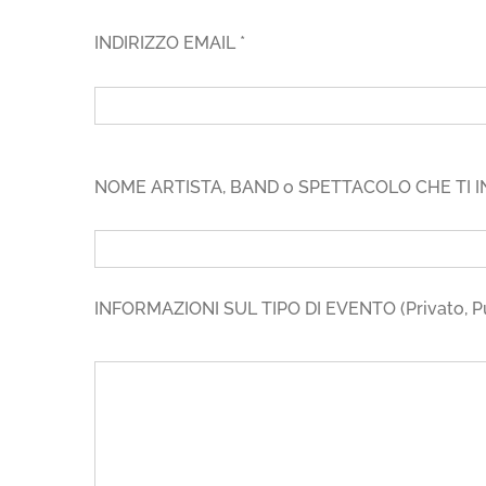
INDIRIZZO EMAIL *
NOME ARTISTA, BAND o SPETTACOLO CHE TI I
INFORMAZIONI SUL TIPO DI EVENTO (Privato, Pubbl