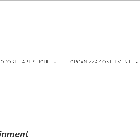
ROPOSTE ARTISTICHE
ORGANIZZAZIONE EVENTI
ainment