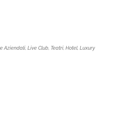
Aziendali, Live Club, Teatri, Hotel, Luxury