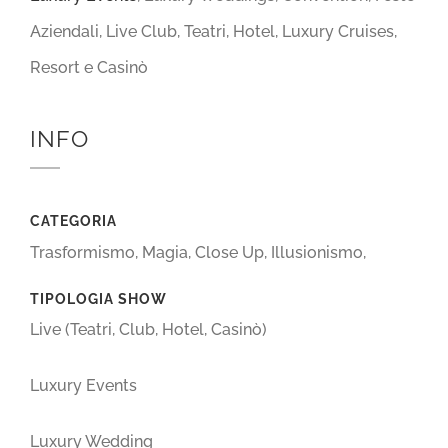
Aziendali, Live Club, Teatri, Hotel, Luxury Cruises,
Resort e Casinò
INFO
CATEGORIA
Trasformismo, Magia, Close Up, Illusionismo,
TIPOLOGIA SHOW
Live (Teatri, Club, Hotel, Casinò)
Luxury Events
Luxury Wedding