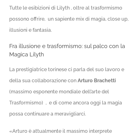
Tutte le esibizioni di Lilyth , oltre al trasformismo
possono offrire, un sapiente mix di magia, close up,
illusioni e fantasia.
Fra illusione e trasformismo: sul palco con la
Magica Lilyth
La prestigiatrice torinese ci parla del suo lavoro e
della sua collaborazione con
Arturo Brachetti
(massimo esponente mondiale dell’arte del
Trasformismo) , e di come ancora oggi la magia
possa continuare a meravigliarci.
«Arturo è attualmente il massimo interprete