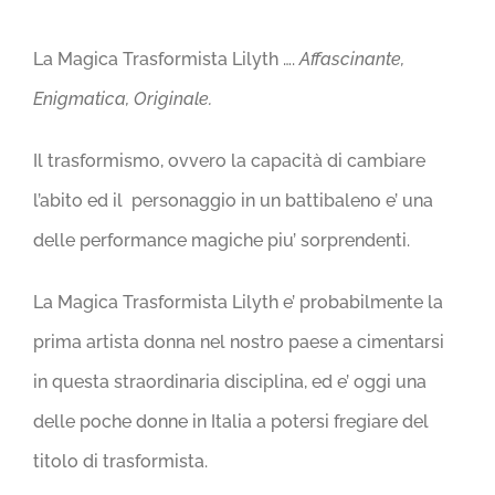
La Magica Trasformista Lilyth ….
Affascinante,
Enigmatica, Originale.
Il trasformismo, ovvero la capacità di cambiare
l’abito ed il personaggio in un battibaleno e’ una
delle performance magiche piu’ sorprendenti.
La Magica Trasformista Lilyth e’ probabilmente la
prima artista donna nel nostro paese a cimentarsi
in questa straordinaria disciplina, ed e’ oggi una
delle poche donne in Italia a potersi fregiare del
titolo di trasformista.