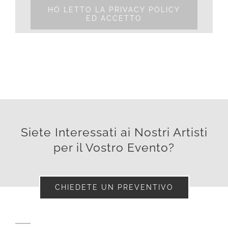
HO LETTO LA PRIVACY POLICY
ED ACCETTO
Siete Interessati ai Nostri Artisti
per il Vostro Evento?
CHIEDETE UN PREVENTIVO