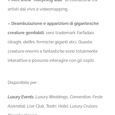
artisti dal vivo e videomapping.
– Deambulazione e apparizioni di gigantesche
creature gonfiabili
, vero trademark Farfadais
(draghi, delfini, formiche giganti etc). Queste
creature enormi e fantastiche sono totalmente
interattive e possono interagire con gli ospiti.
Disponibile per :
Luxury Events
, Luxury Weddings, Convention, Feste
Aziendali, Live Club, Teatri, Hotel, Luxury Cruises,