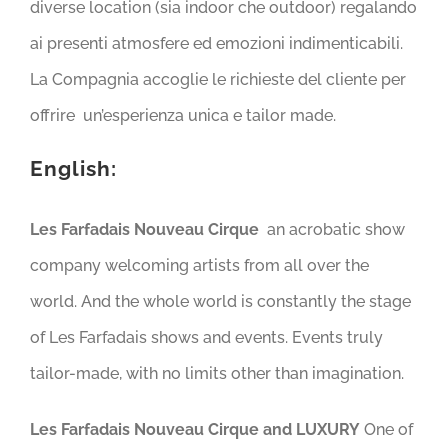
diverse location (sia indoor che outdoor) regalando
ai presenti atmosfere ed emozioni indimenticabili.
La Compagnia accoglie le richieste del cliente per
offrire un’esperienza unica e tailor made.
English:
Les Farfadais Nouveau Cirque
an acrobatic show
company welcoming artists from all over the
world. And the whole world is constantly the stage
of Les Farfadais shows and events. Events truly
tailor-made, with no limits other than imagination.
Les Farfadais Nouveau Cirque and LUXURY
One of