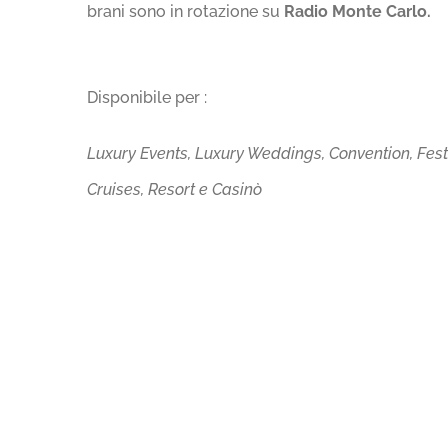
brani sono in rotazione su
Radio Monte Carlo.
Disponibile per :
Luxury Events, Luxury Weddings, Convention, Feste 
Cruises, Resort e Casinò