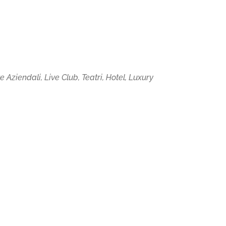
Aziendali, Live Club, Teatri, Hotel, Luxury