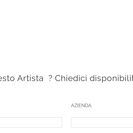
sto Artista ? Chiedici disponibil
AZIENDA