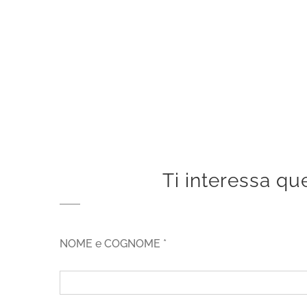
Ti interessa que
NOME e COGNOME *