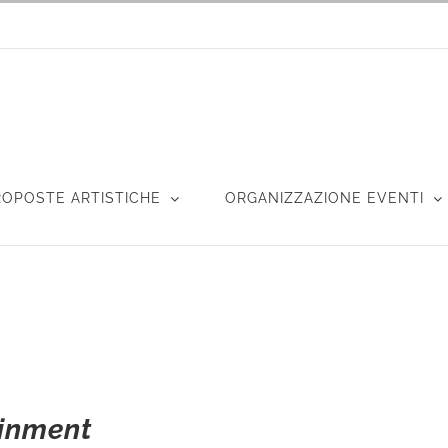
ROPOSTE ARTISTICHE
ORGANIZZAZIONE EVENTI
ainment