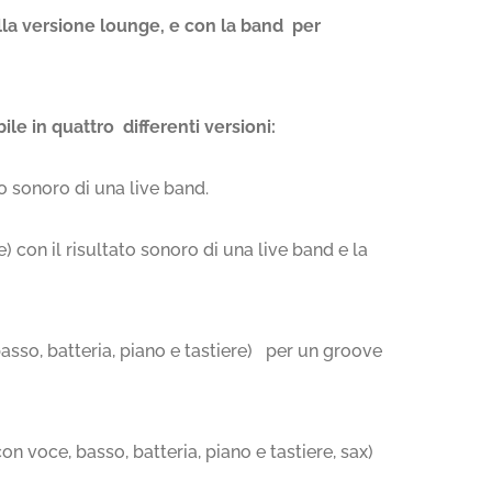
ella versione lounge, e con la band per
ile in quattro differenti versioni:
to sonoro di una live band.
) con il risultato sonoro di una live band e la
asso, batteria, piano e tastiere) per un groove
on voce, basso, batteria, piano e tastiere, sax)