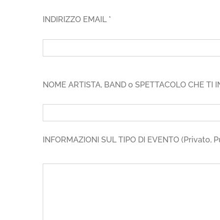
INDIRIZZO EMAIL *
NOME ARTISTA, BAND o SPETTACOLO CHE TI I
INFORMAZIONI SUL TIPO DI EVENTO (Privato, Pubbl