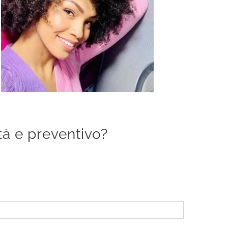
ità e preventivo?